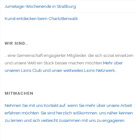
Jumelage-Wochenende in Straßburg
Kunst entdecken beim Charlottenwalk
WIR SIND…
… eine Gemeinschaft engagierter Mitglieder, die sich sozial einsetzen
und unsere Welt ein Stück besser machen möchten.
Mehr über
unseren Lions Club und unser weltweites Lions-Netzwerk…
MITMACHEN
Nehmen Sie mit uns Kontakt auf, wenn Sie mehr über unsere Arbeit
erfahren möchten. Sie sind herzlich willkommen, uns näher kennen
zu lernen und sich vielleicht zusammen mit uns zu engagieren.