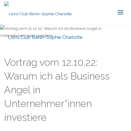
Lions Club Berlin-Sophie Charlotte
Vortrag vom 12.10.22:
Warum ich als Business
Angel in
Unternehmer*innen
investiere