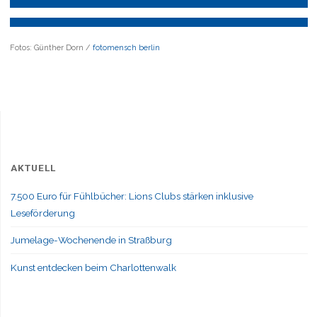
Fotos: Günther Dorn /
fotomensch berlin
AKTUELL
7.500 Euro für Fühlbücher: Lions Clubs stärken inklusive
Leseförderung
Jumelage-Wochenende in Straßburg
Kunst entdecken beim Charlottenwalk