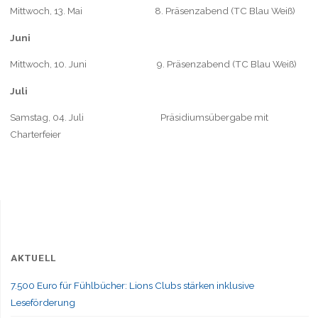
Mittwoch, 13. Mai 8. Präsenzabend (TC Blau Weiß)
Juni
Mittwoch, 10. Juni 9. Präsenzabend (TC Blau Weiß)
Juli
Samstag, 04. Juli Präsidiumsübergabe mit
Charterfeier
AKTUELL
7.500 Euro für Fühlbücher: Lions Clubs stärken inklusive
Leseförderung