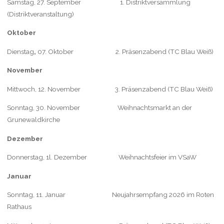
Samstag, 27. September 1. Distriktversammlung
(Distriktveranstaltung)
Oktober
Dienstag
,
07. Oktober 2. Präsenzabend (TC Blau Weiß)
November
Mittwoch, 12. November 3. Präsenzabend (TC Blau Weiß)
Sonntag, 30. November Weihnachtsmarkt an der
Grunewaldkirche
Dezember
Donnerstag, 1l. Dezember Weihnachtsfeier im VSaW
Januar
Sonntag, 11. Januar Neujahrsempfang 2026 im Roten
Rathaus