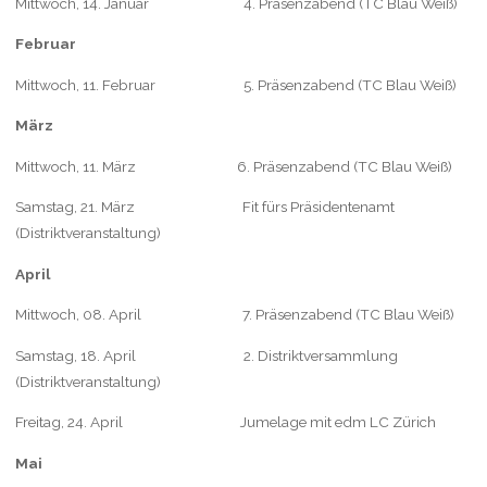
Mittwoch, 14. Januar 4. Präsenzabend (TC Blau Weiß)
Februar
Mittwoch, 11. Februar 5. Präsenzabend (TC Blau Weiß)
März
Mittwoch, 11. März 6. Präsenzabend (TC Blau Weiß)
Samstag, 21. März Fit fürs Präsidentenamt
(Distriktveranstaltung)
April
Mittwoch, 08. April 7. Präsenzabend (TC Blau Weiß)
Samstag, 18. April 2. Distriktversammlung
(Distriktveranstaltung)
Freitag, 24. April Jumelage mit edm LC Zürich
Mai