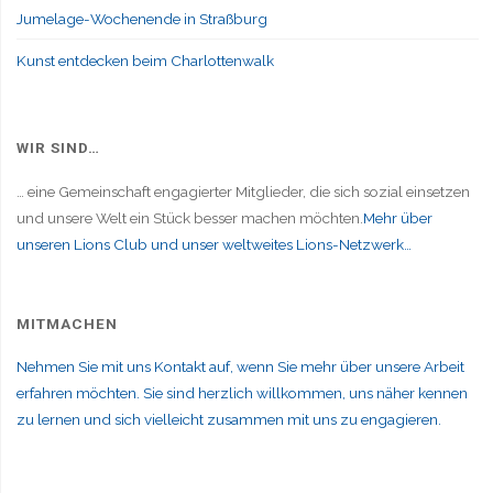
Jumelage-Wochenende in Straßburg
Kunst entdecken beim Charlottenwalk
WIR SIND…
… eine Gemeinschaft engagierter Mitglieder, die sich sozial einsetzen
und unsere Welt ein Stück besser machen möchten.
Mehr über
unseren Lions Club und unser weltweites Lions-Netzwerk…
MITMACHEN
Nehmen Sie mit uns Kontakt auf, wenn Sie mehr über unsere Arbeit
erfahren möchten. Sie sind herzlich willkommen, uns näher kennen
zu lernen und sich vielleicht zusammen mit uns zu engagieren.