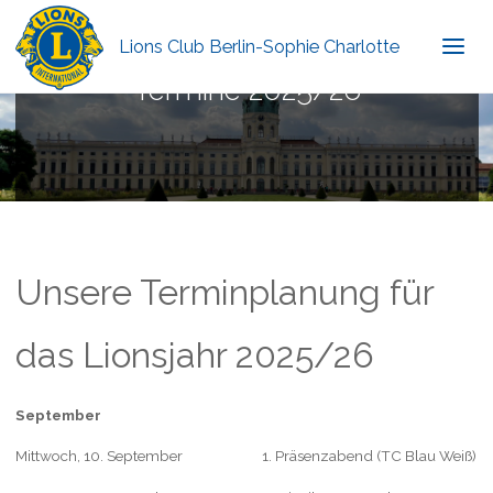
Lions Club Berlin-Sophie Charlotte
Termine 2025/26
Unsere Terminplanung für
das Lionsjahr 2025/26
September
Mittwoch, 10. September 1. Präsenzabend (TC Blau Weiß)