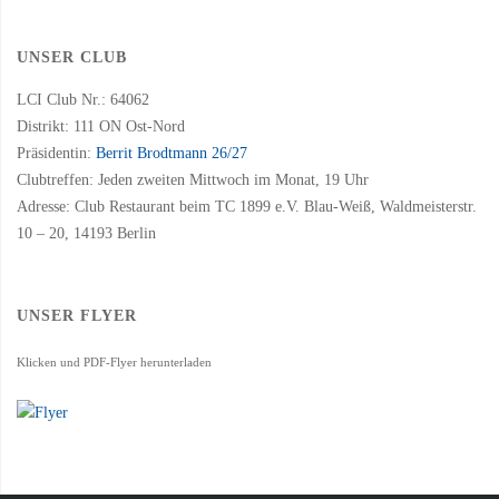
UNSER CLUB
LCI Club Nr.: 64062
Distrikt: 111 ON Ost-Nord
Präsidentin:
Berrit Brodtmann 26/27
Clubtreffen: Jeden zweiten Mittwoch im Monat, 19 Uhr
Adresse: Club Restaurant beim TC 1899 e.V. Blau-Weiß, Waldmeisterstr.
10 – 20, 14193 Berlin
UNSER FLYER
Klicken und PDF-Flyer herunterladen