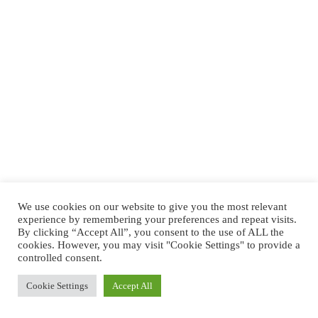
We use cookies on our website to give you the most relevant
experience by remembering your preferences and repeat visits.
By clicking “Accept All”, you consent to the use of ALL the
cookies. However, you may visit "Cookie Settings" to provide a
controlled consent.
Cookie Settings
Accept All