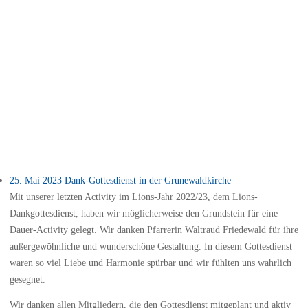
25. Mai 2023 Dank-Gottesdienst in der Grunewaldkirche
Mit unserer letzten Activity im Lions-Jahr 2022/23, dem Lions-
Dankgottesdienst, haben wir möglicherweise den Grundstein für eine
Dauer-Activity gelegt. Wir danken Pfarrerin Waltraud Friedewald für ihre
außergewöhnliche und wunderschöne Gestaltung. In diesem Gottesdienst
waren so viel Liebe und Harmonie spürbar und wir fühlten uns wahrlich
gesegnet.
Wir danken allen Mitgliedern, die den Gottesdienst mitgeplant und aktiv