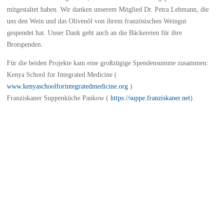
mitgestaltet haben. Wir danken unserem Mitglied Dr. Petra Lehmann, die
uns den Wein und das Olivenöl von ihrem französischen Weingut
gespendet hat. Unser Dank geht auch an die Bäckereien für ihre
Brotspenden.
Für die beiden Projekte kam eine großzügige Spendensumme zusammen:
Kenya School for Integrated Medicine (
www.kenyaschoolforintegratedmedicine.org
)
Franziskaner Suppenküche Pankow (
https://suppe.franziskaner.net
)