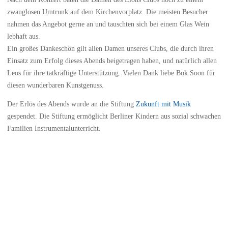
zwanglosen Umtrunk auf dem Kirchenvorplatz. Die meisten Besucher
nahmen das Angebot gerne an und tauschten sich bei einem Glas Wein
lebhaft aus.
Ein großes Dankeschön gilt allen Damen unseres Clubs, die durch ihren
Einsatz zum Erfolg dieses Abends beigetragen haben, und natürlich allen
Leos für ihre tatkräftige Unterstützung. Vielen Dank liebe Bok Soon für
diesen wunderbaren Kunstgenuss.
Der Erlös des Abends wurde an die Stiftung
Zukunft mit Musik
gespendet. Die Stiftung ermöglicht Berliner Kindern aus sozial schwachen
Familien Instrumentalunterricht.