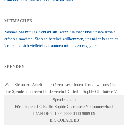
Club und unser weltweites Lions-Netzwerk…
MITMACHEN
Nehmen Sie mit uns Kontakt auf, wenn Sie mehr über unsere Arbeit
erfahren möchten. Sie sind herzlich willkommen, uns näher kennen zu
lernen und sich vielleicht zusammen mit uns zu engagieren.
SPENDEN
Wenn Sie unsere Arbeit unterstützenswert finden, freuen wir uns über
Ihre Spende an unseren Förderverein LC Berlin-Sophie Charlotte e.V.:
Spendenkonto
Förderverein LC Berlin-Sophie Charlotte e.V. Commerzbank
IBAN DE48 1004 0000 0440 9009 09
BIC COBADEBB