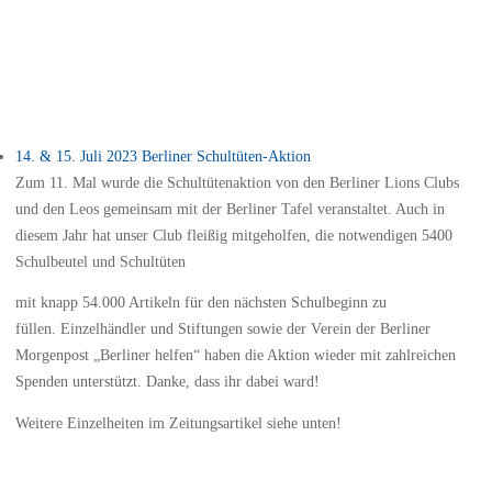
14. & 15. Juli 2023 Berliner Schultüten-Aktion
Zum 11. Mal wurde die Schultütenaktion von den Berliner Lions Clubs
und den Leos gemeinsam mit der Berliner Tafel veranstaltet. Auch in
diesem Jahr hat unser Club fleißig mitgeholfen, die notwendigen 5400
Schulbeutel und Schultüten
mit knapp 54.000 Artikeln für den nächsten Schulbeginn zu
füllen. Einzelhändler und Stiftungen sowie der Verein der Berliner
Morgenpost „Berliner helfen“ haben die Aktion wieder mit zahlreichen
Spenden unterstützt. Danke, dass ihr dabei ward!
Weitere Einzelheiten im Zeitungsartikel siehe unten!