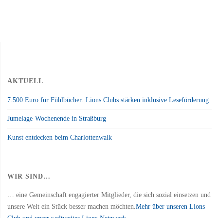
AKTUELL
7.500 Euro für Fühlbücher: Lions Clubs stärken inklusive Leseförderung
Jumelage-Wochenende in Straßburg
Kunst entdecken beim Charlottenwalk
WIR SIND…
… eine Gemeinschaft engagierter Mitglieder, die sich sozial einsetzen und
unsere Welt ein Stück besser machen möchten.
Mehr über unseren Lions