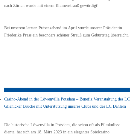
nach Zürich wurde mit einem Blumenstrauß gewürdigt!
Bei unserem letzten Präsenzabend im April wurde unserer Präsidentin
Friederike Prass ein besonders schöner Strauß zum Geburtstag überreicht.
Casino-Abend in der Löwenvilla Potsdam – Benefiz Veranstaltung des LC
Glienicker Brücke mit Unterstützung unseres Clubs und des LC Dahlem
Die historische Löwenvilla in Potsdam, die schon oft als Filmkulisse
diente, hat sich am 18. März 2023 in ein elegantes Spielcasino