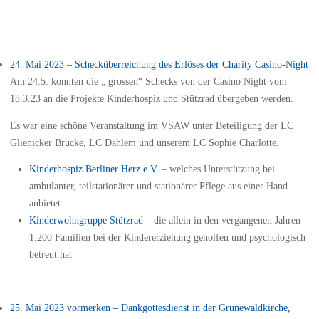
24. Mai 2023 – Schecküberreichung des Erlöses der Charity Casino-Night
Am 24.5. konnten die „ grossen“ Schecks von der Casino Night vom
18.3.23 an die Projekte Kinderhospiz und Stützrad übergeben werden.
Es war eine schöne Veranstaltung im VSAW unter Beteiligung der LC
Glienicker Brücke, LC Dahlem und unserem LC Sophie Charlotte.
Kinderhospiz Berliner Herz e.V.
– welches Unterstützung bei
ambulanter, teilstationärer und stationärer Pflege aus einer Hand
anbietet
Kinderwohngruppe Stützrad
– die allein in den vergangenen Jahren
1.200 Familien bei der Kindererziehung geholfen und psychologisch
betreut hat
25. Mai 2023 vormerken – Dankgottesdienst in der Grunewaldkirche,