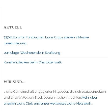
AKTUELL
7.500 Euro für Fühlbücher: Lions Clubs stärken inklusive
Leseförderung
Jumelage-Wochenende in Straßburg
Kunst entdecken beim Charlottenwalk
WIR SIND…
… eine Gemeinschaft engagierter Mitglieder, die sich sozial einsetzen
und unsere Welt ein Stück besser machen möchten.
Mehr über
unseren Lions Club und unser weltweites Lions-Netzwerk…