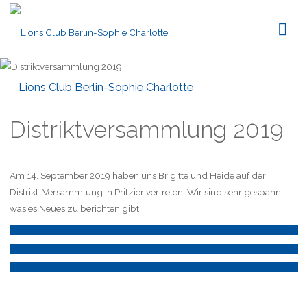
Lions Club Berlin-Sophie Charlotte
Distriktversammlung 2019
Am 14. September 2019 haben uns Brigitte und Heide auf der
Distrikt-Versammlung in Pritzier vertreten. Wir sind sehr gespannt
was es Neues zu berichten gibt.