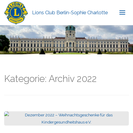
Lions Club Berlin-Sophie Charlotte
Kategorie:
Archiv 2022