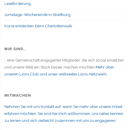
Leseförderung
Jumelage-Wochenende in Straßburg
Kunst entdecken beim Charlottenwalk
WIR SIND…
… eine Gemeinschaft engagierter Mitglieder, die sich sozial einsetzen
und unsere Welt ein Stück besser machen möchten.
Mehr über
unseren Lions Club und unser weltweites Lions-Netzwerk…
MITMACHEN
Nehmen Sie mit uns Kontakt auf, wenn Sie mehr über unsere Arbeit
erfahren möchten. Sie sind herzlich willkommen, uns näher kennen
zu lernen und sich vielleicht zusammen mit uns zu engagieren.